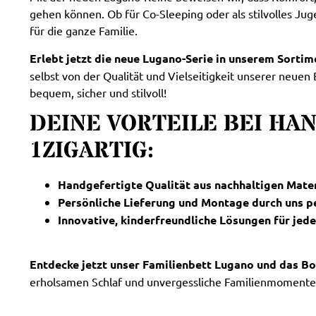
gehen können. Ob für Co-Sleeping oder als stilvolles Ju
für die ganze Familie.
Erlebt jetzt die neue Lugano-Serie in unserem Sortim
selbst von der Qualität und Vielseitigkeit unserer neuen
bequem, sicher und stilvoll!
DEINE VORTEILE BEI H
1ZIGARTIG:
Handgefertigte Qualität aus nachhaltigen Mate
Persönliche Lieferung und Montage durch uns p
Innovative, kinderfreundliche Lösungen für jed
Entdecke jetzt unser Familienbett Lugano und das B
erholsamen Schlaf und unvergessliche Familienmomente