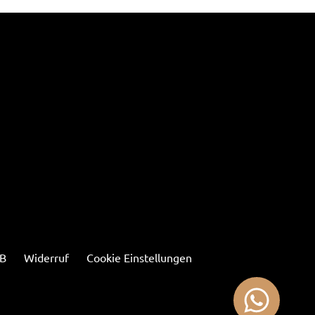
B
Widerruf
Cookie Einstellungen