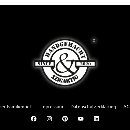
er Familienbett
Impressum
Datenschutzerklärung
AG