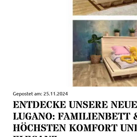
Gepostet am:
25.11.2024
ENTDECKE UNSERE NEU
LUGANO: FAMILIENBETT 
HÖCHSTEN KOMFORT UND