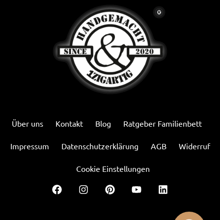
Über uns
Kontakt
Blog
Ratgeber Familienbett
Impressum
Datenschutzerklärung
AGB
Widerruf
Cookie Einstellungen