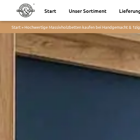
Start
Unser Sortiment
Lieferun
Start
»
Hochwertige Massivholzbetten kaufen bei Handgemacht & 1zig