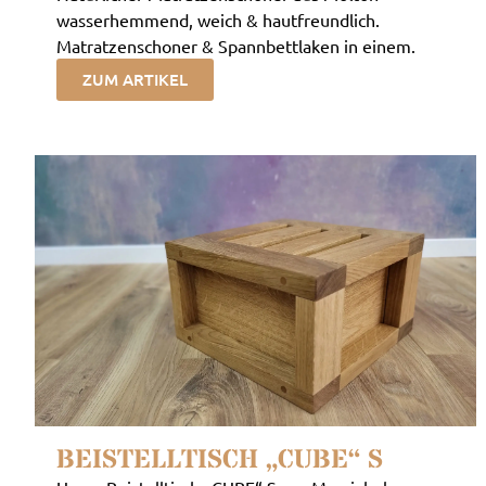
wasserhemmend, weich & hautfreundlich.
Matratzenschoner & Spannbettlaken in einem.
ZUM ARTIKEL
BEISTELLTISCH „CUBE“ S