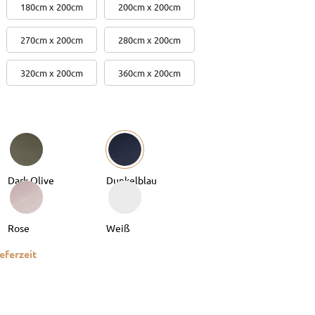
180cm x 200cm
200cm x 200cm
270cm x 200cm
280cm x 200cm
320cm x 200cm
360cm x 200cm
eferzeit