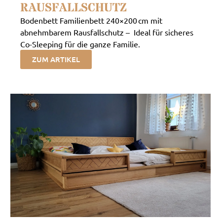
RAUSFALLSCHUTZ
Bodenbett Familienbett 240×200 cm mit
abnehmbarem Rausfallschutz – Ideal für sicheres
Co-Sleeping für die ganze Familie.
ZUM ARTIKEL