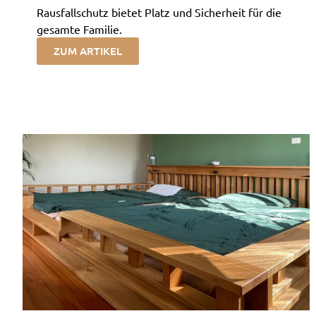
Rausfallschutz bietet Platz und Sicherheit für die
gesamte Familie.
ZUM ARTIKEL