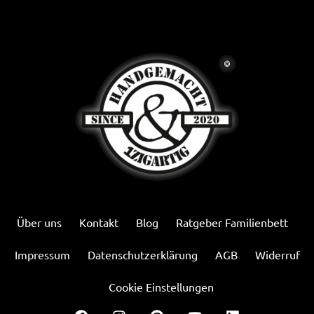
Über uns
Kontakt
Blog
Ratgeber Familienbett
Impressum
Datenschutzerklärung
AGB
Widerruf
Cookie Einstellungen