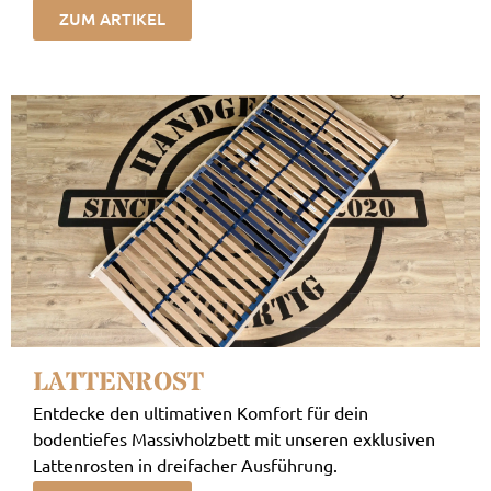
ZUM ARTIKEL
LATTENROST
Entdecke den ultimativen Komfort für dein
bodentiefes Massivholzbett mit unseren exklusiven
Lattenrosten in dreifacher Ausführung.