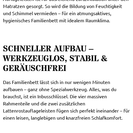
Matratzen gesorgt. So wird die Bildung von Feuchtigkeit
und Schimmel vermieden – für ein atmungsaktives,
hygienisches Familienbett mit idealem Raumklima.
SCHNELLER AUFBAU –
WERKZEUGLOS, STABIL &
GERÄUSCHFREI
Das Familienbett lässt sich in nur wenigen Minuten
aufbauen – ganz ohne Spezialwerkzeug. Alles, was du
brauchst, ist ein Inbusschlüssel. Die vier massiven
Rahmenteile und die zwei zusätzlichen
Lattenrostauflageleisten fügen sich perfekt ineinander – für
einen leisen, langlebigen und knarzfreien Schlafkomfort.