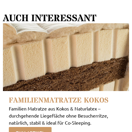
AUCH INTERESSANT
FAMILIENMATRATZE KOKOS
Familien Matratze aus Kokos & Naturlatex –
durchgehende Liegefläche ohne Besucherritze,
natürlich, stabil & ideal für Co-Sleeping.