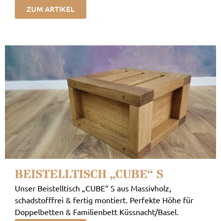
ZUM ARTIKEL
BEISTELLTISCH „CUBE“ S
Unser Beistelltisch „CUBE“ S aus Massivholz,
schadstofffrei & fertig montiert. Perfekte Höhe für
Doppelbetten & Familienbett Küssnacht/Basel.