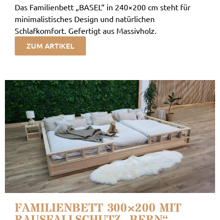
Das Familienbett „BASEL“ in 240×200 cm steht für
minimalistisches Design und natürlichen
Schlafkomfort. Gefertigt aus Massivholz.
ZUM ARTIKEL
FAMILIENBETT 300×200 MIT