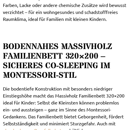
Farben, Lacke oder andere chemische Zusätze wird bewusst
verzichtet – für ein wohngesundes und schadstofffreies
Raumklima, ideal für Familien mit kleinen Kindern.
BODENNAHES MASSIVHOLZ
FAMILIENBETT 320×200 –
SICHERES CO-SLEEPING IM
MONTESSORI-STIL
Die bodentiefe Konstruktion mit besonders niedriger
Einstiegshöhe macht das Massivholz Familienbett 320×200
ideal für Kinder: Selbst die Kleinsten können problemlos
ein- und aussteigen – ganz im Sinne des Montessori-
Gedankens. Das Familienbett bietet Geborgenheit, fördert
Selbstständigkeit und minimiert Sturzgefahr. Auch mit