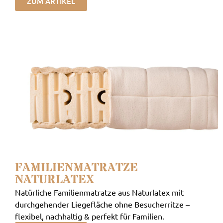
ZUM ARTIKEL
FAMILIENMATRATZE
NATURLATEX
Natürliche Familienmatratze aus Naturlatex mit
durchgehender Liegefläche ohne Besucherritze –
flexibel, nachhaltig & perfekt für Familien.